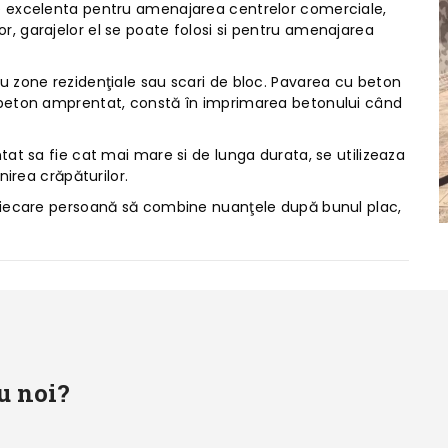
ie excelenta pentru amenajarea centrelor comerciale,
tilor, garajelor el se poate folosi si pentru amenajarea
u zone rezidenţiale sau scari de bloc. Pavarea cu beton
u beton amprentat, constă în imprimarea betonului când
tat sa fie cat mai mare si de lunga durata, se utilizeaza
nirea crăpăturilor.
 fiecare persoană să combine nuanţele după bunul plac,
cu noi?